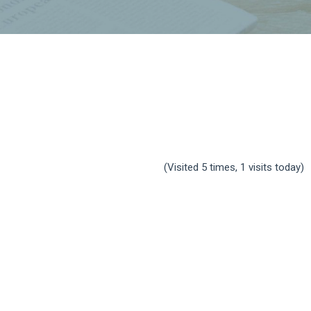
(Visited 5 times, 1 visits today)