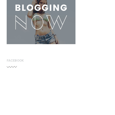
FACEBOOK