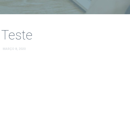
Teste
MARÇO 8, 2020